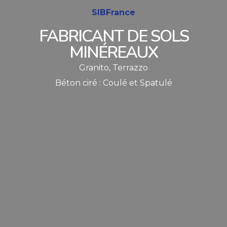
SIBFrance
FABRICANT DE SOLS
MINÉREAUX
Granito, Terrazzo
Béton ciré : Coulé et Spatulé