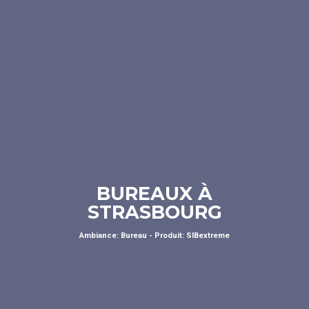
BUREAUX À
STRASBOURG
Ambiance: Bureau - Produit: SIBextreme